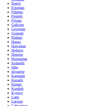
Dutch
Estonian
Filipino
Finnish
Frisian
Galician
Georgian
Gujarati
Haitian
Hausa
Hawaiian
Hebrew
Hmong
Hungarian
Icelandic
Igbo
Javanese
Kannada
Kazakh
Khmer
Kurdish
Kyrgyz
Latin
Latvian
Lithuanian