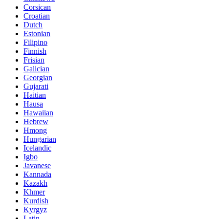
Corsican
Croatian
Dutch
Estonian
Filipino
Finnish
Frisian
Galician
Georgian
Gujarati
Haitian
Hausa
Hawaiian
Hebrew
Hmong
Hungarian
Icelandic
Igbo
Javanese
Kannada
Kazakh
Khmer
Kurdish
Kyrgyz
Latin