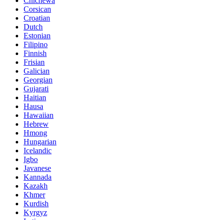
Chichewa
Corsican
Croatian
Dutch
Estonian
Filipino
Finnish
Frisian
Galician
Georgian
Gujarati
Haitian
Hausa
Hawaiian
Hebrew
Hmong
Hungarian
Icelandic
Igbo
Javanese
Kannada
Kazakh
Khmer
Kurdish
Kyrgyz