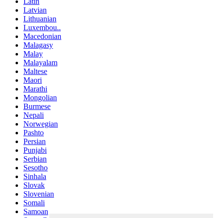
Latin
Latvian
Lithuanian
Luxembou..
Macedonian
Malagasy
Malay
Malayalam
Maltese
Maori
Marathi
Mongolian
Burmese
Nepali
Norwegian
Pashto
Persian
Punjabi
Serbian
Sesotho
Sinhala
Slovak
Slovenian
Somali
Samoan