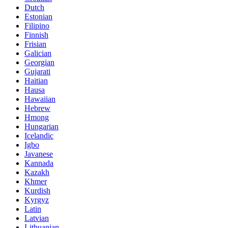
Dutch
Estonian
Filipino
Finnish
Frisian
Galician
Georgian
Gujarati
Haitian
Hausa
Hawaiian
Hebrew
Hmong
Hungarian
Icelandic
Igbo
Javanese
Kannada
Kazakh
Khmer
Kurdish
Kyrgyz
Latin
Latvian
Lithuanian