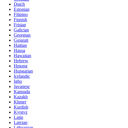
Dutch
Estonian
Filipino
Finnish
Frisian
Galician
Georgian
Gujarati
Haitian
Hausa
Hawaiian
Hebrew
Hmong
Hungarian
Icelandic
Igbo
Javanese
Kannada
Kazakh
Khmer
Kurdish
Kyrgyz
Latin
Latvian
Lithuanian