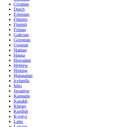
Croatian
Dutch
Estonian
Filipino
Finnish
Frisian
Galician
Georgian
Gujarati
Haitian
Hausa
Hawaiian
Hebrew
Hmong
Hungarian
Icelandic
Igbo
Javanese
Kannada
Kazakh
Khmer
Kurdish
Kyrgyz
Latin
Latvian